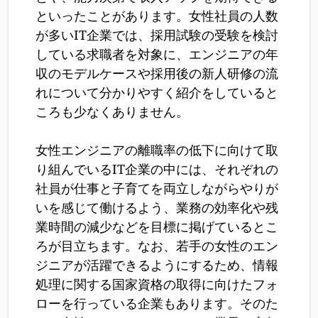
といったことがあります。女性社員の人数
が多いIT企業では、採用試験の受験を検討
している求職者を対象に、エンジニアの年
収のモデルケースや採用後の新人研修の流
れについて分かりやすく紹介をしていると
ころも少なくありません。
女性エンジニアの離職率の低下に向けて取
り組んでいるIT企業の中には、それぞれの
社員が仕事と子育てを両立しながらやりが
いを感じて働けるよう、業務の効率化や残
業時間の減少などを目標に掲げているとこ
ろが目立ちます。なお、若手の女性のエン
ジニアが活躍できるようにするため、情報
処理に関する国家資格の取得に向けたフォ
ローを行っている企業もあります。そのた