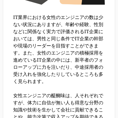
IT業界における女性のエンジニアの数は少
ない状況にありますが、年齢や経験、性別
などに関係なく実力で評価されるIT企業に
おいては、男性と同じ条件でIT企業の幹部
や現場のリーダーを目指すことができま
す。また、女性のエンジニアの積極採用を
進めているIT企業の中には、新卒者のフォ
ローアップに力を注いだり、中途採用者の
受け入れを強化したりしているところも多
く見られます。
女性エンジニアの醍醐味は、人それぞれで
すが、体力に自信が無い人も得意な分野の
知識や技術を生かして会社に貢献できるこ
とや、能力次第で収入アップを期待できる