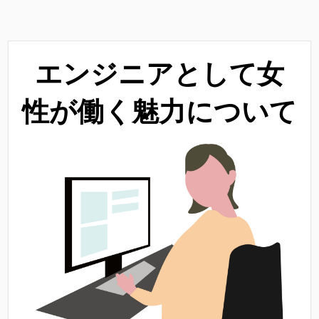
エンジニアとして女
性が働く魅力について