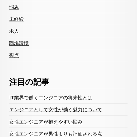
悩み
未経験
求人
職場環境
視点
注目の記事
IT業界で働くエンジニアの将来性とは
エンジニアとして女性が働く魅力について
女性エンジニアが抱えやすい悩み
女性エンジニアが男性よりも評価される点