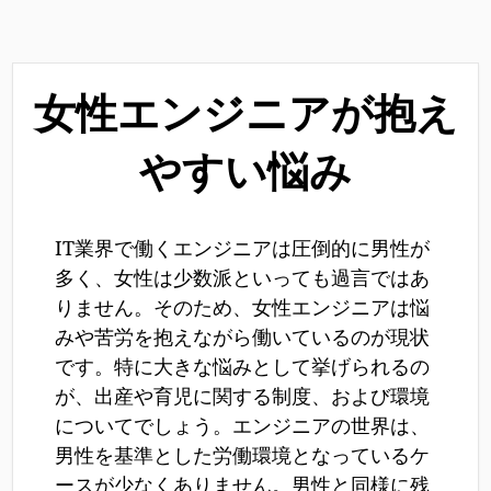
女性エンジニアが抱え
やすい悩み
IT業界で働くエンジニアは圧倒的に男性が
多く、女性は少数派といっても過言ではあ
りません。そのため、女性エンジニアは悩
みや苦労を抱えながら働いているのが現状
です。特に大きな悩みとして挙げられるの
が、出産や育児に関する制度、および環境
についてでしょう。エンジニアの世界は、
男性を基準とした労働環境となっているケ
ースが少なくありません。男性と同様に残