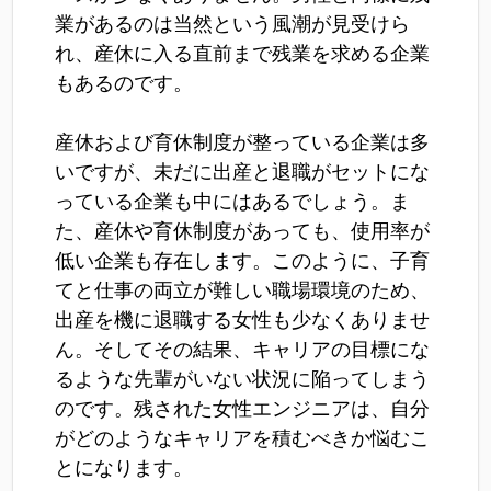
業があるのは当然という風潮が見受けら
れ、産休に入る直前まで残業を求める企業
もあるのです。
産休および育休制度が整っている企業は多
いですが、未だに出産と退職がセットにな
っている企業も中にはあるでしょう。ま
た、産休や育休制度があっても、使用率が
低い企業も存在します。このように、子育
てと仕事の両立が難しい職場環境のため、
出産を機に退職する女性も少なくありませ
ん。そしてその結果、キャリアの目標にな
るような先輩がいない状況に陥ってしまう
のです。残された女性エンジニアは、自分
がどのようなキャリアを積むべきか悩むこ
とになります。