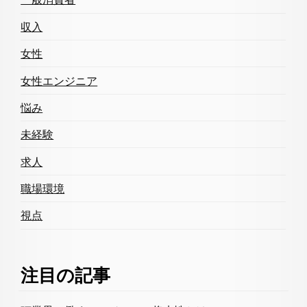
収入
女性
女性エンジニア
悩み
未経験
求人
職場環境
視点
注目の記事